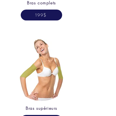
Bras complets
199$
Bras supérieurs