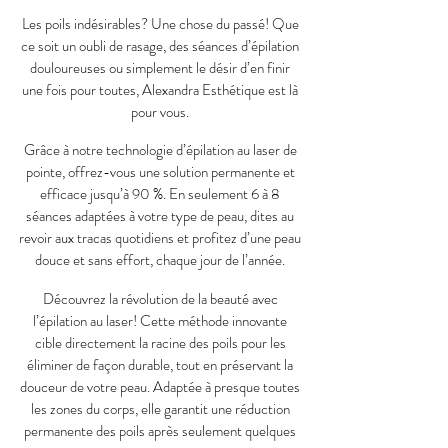
Les poils indésirables? Une chose du passé! Que
ce soit un oubli de rasage, des séances d’épilation
douloureuses ou simplement le désir d’en finir
une fois pour toutes, Alexandra Esthétique est là
pour vous.
Grâce à notre technologie d’épilation au laser de
pointe, offrez-vous une solution permanente et
efficace jusqu’à 90 %. En seulement 6 à 8
séances adaptées à votre type de peau, dites au
revoir aux tracas quotidiens et profitez d’une peau
douce et sans effort, chaque jour de l’année.
Découvrez la révolution de la beauté avec
l’épilation au laser! Cette méthode innovante
cible directement la racine des poils pour les
éliminer de façon durable, tout en préservant la
douceur de votre peau. Adaptée à presque toutes
les zones du corps, elle garantit une réduction
permanente des poils après seulement quelques