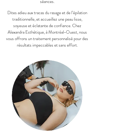
séances.
Dites adieu aux tracas du rasage et de l’épilation
traditionnelle, et accueillez une peau lisse,
soyeuse et éclatante de confiance. Chez
Alexandra Esthétique, à Montréal-Ouest, nous
vous offrons un traitement personnalisé pour des
résultats impeccables et sans effort.